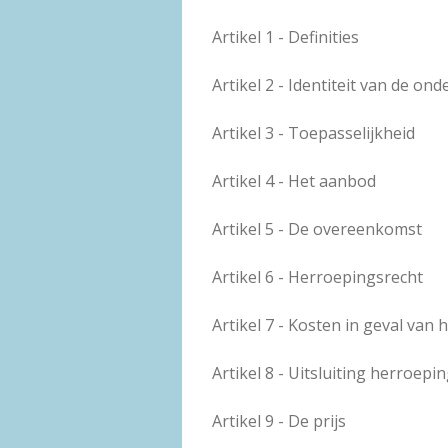
Artikel 1 - Definities
Artikel 2 - Identiteit van de on
Artikel 3 - Toepasselijkheid
Artikel 4 - Het aanbod
Artikel 5 - De overeenkomst
Artikel 6 - Herroepingsrecht
Artikel 7 - Kosten in geval van
Artikel 8 - Uitsluiting herroepi
Artikel 9 - De prijs