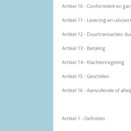
Artikel 10 - Conformiteit en gar
Artikel 11 - Levering en uitvoer
Artikel 12 - Duurtransacties: d
Artikel 13 - Betaling
Artikel 14 - Klachtenregeling
Artikel 15 - Geschillen
Artikel 16 - Aanvullende of afw
Artikel 1 - Definities