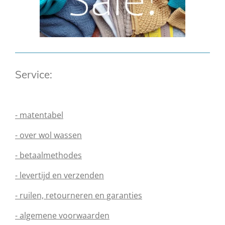
Service:
- matentabel
- over wol wassen
- betaalmethodes
- levertijd en verzenden
- ruilen, retourneren en garanties
- algemene voorwaarden