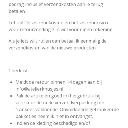
bedrag inclusief verzendkosten aan je terug
betalen.
Let op! De verzendkosten en het verzendrisico
voor retourzending zijn wel voor eigen rekening.
Als je iets wilt ruilen dan betaal ik eenmalig de
verzendkosten van de nieuwe producten.
Checklist:
Meldt de retour binnen 14 dagen aan bij
info@atelierknusjes.nl
Pak de artikelen goed in (hergebruik bij
voorkeur de oude verzendverpakking) en
frankeer voldoende. Onvoldoende gefrankeerde
pakketjes neem ik niet in ontvangst.
Indien de kleding beschadigd en/of