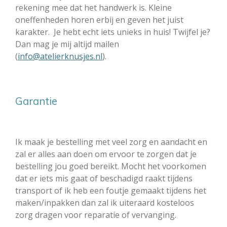
rekening mee dat het handwerk is. Kleine
oneffenheden horen erbij en geven het juist
karakter. Je hebt echt iets unieks in huis! Twijfel je?
Dan mag je mij altijd mailen
(
info@atelierknusjes.nl
).
Garantie
Ik maak je bestelling met veel zorg en aandacht en
zal er alles aan doen om ervoor te zorgen dat je
bestelling jou goed bereikt. Mocht het voorkomen
dat er iets mis gaat of beschadigd raakt tijdens
transport of ik heb een foutje gemaakt tijdens het
maken/inpakken dan zal ik uiteraard kosteloos
zorg dragen voor reparatie of vervanging.