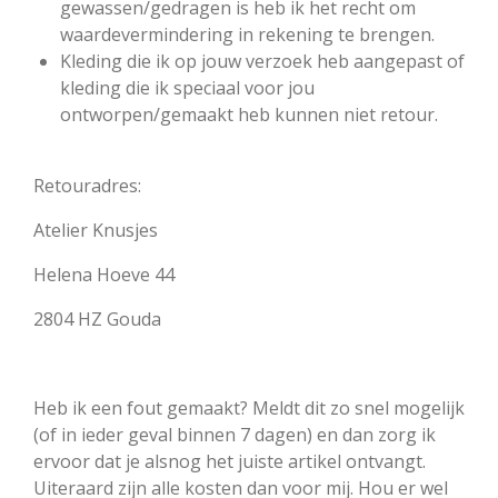
gewassen/gedragen is heb ik het recht om
waardevermindering in rekening te brengen.
Kleding die ik op jouw verzoek heb aangepast of
kleding die ik speciaal voor jou
ontworpen/gemaakt heb kunnen niet retour.
Retouradres:
Atelier Knusjes
Helena Hoeve 44
2804 HZ Gouda
Heb ik een fout gemaakt? Meldt dit zo snel mogelijk
(of in ieder geval binnen 7 dagen) en dan zorg ik
ervoor dat je alsnog het juiste artikel ontvangt.
Uiteraard zijn alle kosten dan voor mij. Hou er wel