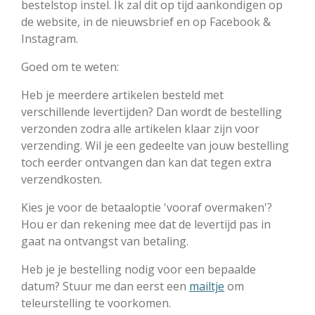
bestelstop instel. Ik zal dit op tijd aankondigen op
de website, in de nieuwsbrief en op Facebook &
Instagram.
Goed om te weten:
Heb je meerdere artikelen besteld met
verschillende levertijden? Dan wordt de bestelling
verzonden zodra alle artikelen klaar zijn voor
verzending. Wil je een gedeelte van jouw bestelling
toch eerder ontvangen dan kan dat tegen extra
verzendkosten.
Kies je voor de betaaloptie 'vooraf overmaken'?
Hou er dan rekening mee dat de levertijd pas in
gaat na ontvangst van betaling.
Heb je je bestelling nodig voor een bepaalde
datum? Stuur me dan eerst een
mailtje
om
teleurstelling te voorkomen.