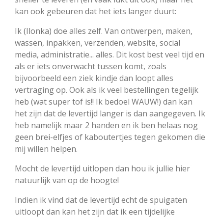
kan ook gebeuren dat het iets langer duurt:
Ik (Ilonka) doe alles zelf. Van ontwerpen, maken,
wassen, inpakken, verzenden, website, social
media, administratie... alles. Dit kost best veel tijd en
als er iets onverwacht tussen komt, zoals
bijvoorbeeld een ziek kindje dan loopt alles
vertraging op. Ook als ik veel bestellingen tegelijk
heb (wat super tof is!! Ik bedoel WAUW!) dan kan
het zijn dat de levertijd langer is dan aangegeven. Ik
heb namelijk maar 2 handen en ik ben helaas nog
geen brei-elfjes of kaboutertjes tegen gekomen die
mij willen helpen.
Mocht de levertijd uitlopen dan hou ik jullie hier
natuurlijk van op de hoogte!
Indien ik vind dat de levertijd echt de spuigaten
uitloopt dan kan het zijn dat ik een tijdelijke