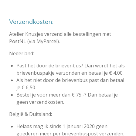
Verzendkosten:
Atelier Knusjes verzend alle bestellingen met
PostNL (via MyParcel).
Nederland:
Past het door de brievenbus? Dan wordt het als
brievenbuspakje verzonden en betaal je € 4,00.
Als het niet door de brievenbus past dan betaal
je € 6,50.
Bestel je voor meer dan € 75,-? Dan betaal je
geen verzendkosten.
België & Duitsland:
Helaas mag ik sinds 1 januari 2020 geen
goederen meer per brievenbuspost verzenden.