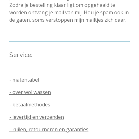
Zodra je bestelling klaar ligt om opgehaald te
worden ontvang je mail van mij. Hou je spam ook in
de gaten, soms verstoppen mijn mailtjes zich daar.
Service:
- matentabel
- over wol wassen
- betaalmethodes
- levertijd en verzenden
- ruilen, retourneren en garanties