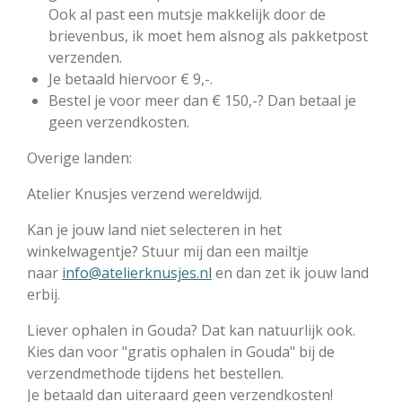
Ook al past een mutsje makkelijk door de
brievenbus, ik moet hem alsnog als pakketpost
verzenden.
Je betaald hiervoor € 9,-.
Bestel je voor meer dan € 150,-? Dan betaal je
geen verzendkosten.
Overige landen:
Atelier Knusjes verzend wereldwijd.
Kan je jouw land niet selecteren in het
winkelwagentje? Stuur mij dan een mailtje
naar
info@atelierknusjes.nl
en dan zet ik jouw land
erbij.
Liever ophalen in Gouda? Dat kan natuurlijk ook.
Kies dan voor "gratis ophalen in Gouda" bij de
verzendmethode tijdens het bestellen.
Je betaald dan uiteraard geen verzendkosten!