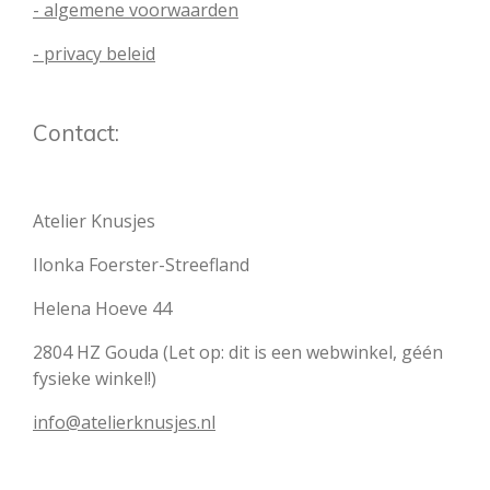
- algemene voorwaarden
- privacy beleid
Contact:
Atelier Knusjes
Ilonka Foerster-Streefland
Helena Hoeve 44
2804 HZ Gouda (Let op: dit is een webwinkel, géén
fysieke winkel!)
info@atelierknusjes.nl