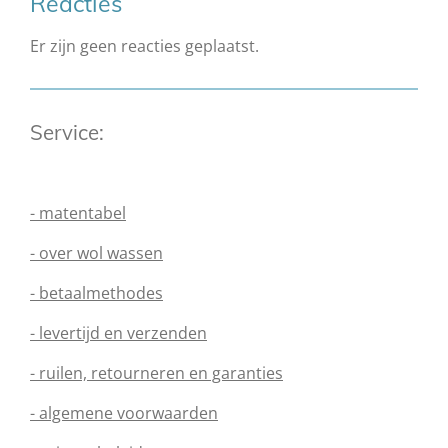
Reacties
Er zijn geen reacties geplaatst.
Service:
- matentabel
- over wol wassen
- betaalmethodes
- levertijd en verzenden
- ruilen, retourneren en garanties
- algemene voorwaarden