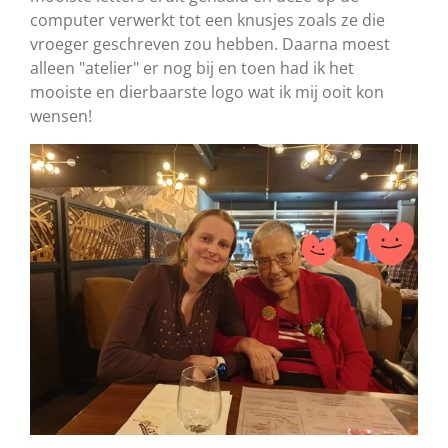
computer verwerkt tot een knusjes zoals ze die
vroeger geschreven zou hebben. Daarna moest
alleen "atelier" er nog bij en toen had ik het
mooiste en dierbaarste logo wat ik mij ooit kon
wensen!