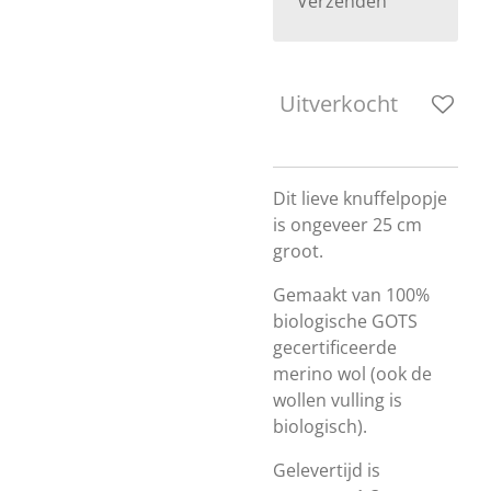
Verzenden
Uitverkocht
Dit lieve knuffelpopje
is ongeveer 25 cm
groot.
Gemaakt van 100%
biologische GOTS
gecertificeerde
merino wol (ook de
wollen vulling is
biologisch).
Gelevertijd is