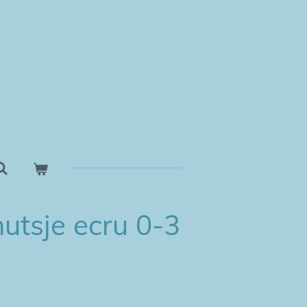
utsje ecru 0-3