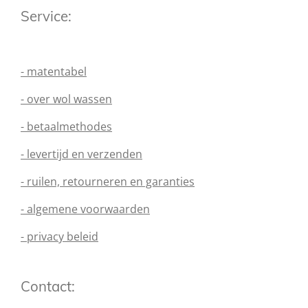
Service:
- matentabel
- over wol wassen
- betaalmethodes
- levertijd en verzenden
- ruilen, retourneren en garanties
- algemene voorwaarden
- privacy beleid
Contact: