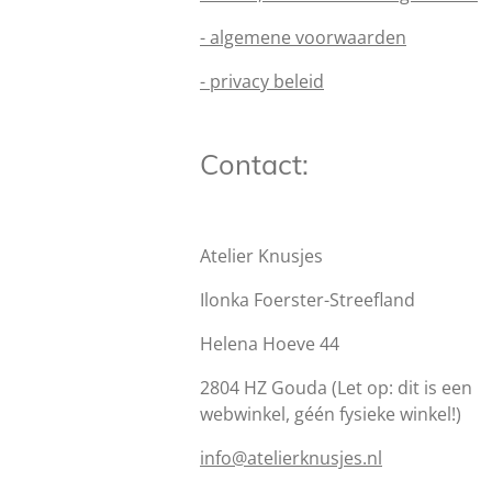
- algemene voorwaarden
- privacy beleid
Contact:
Atelier Knusjes
Ilonka Foerster-Streefland
Helena Hoeve 44
2804 HZ Gouda (Let op: dit is een
webwinkel, géén fysieke winkel!)
info@atelierknusjes.nl